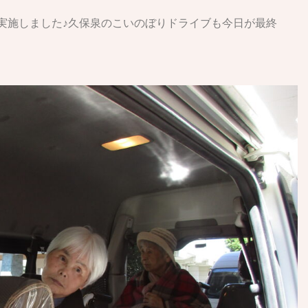
を実施しました♪久保泉のこいのぼりドライブも今日が最終