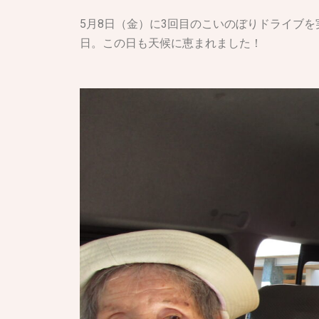
5月8日（金）に3回目のこいのぼりドライブ
日。この日も天候に恵まれました！