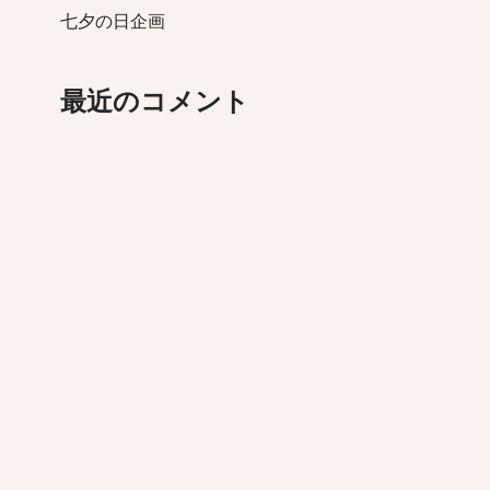
七夕の日企画
最近のコメント