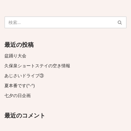
最近の投稿
盆踊り大会
久保泉ショートステイの空き情報
あじさいドライブ③
夏本番です(^-^)
七夕の日企画
最近のコメント