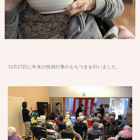
12月27日に年末の恒例行事のもちつきを行いました。