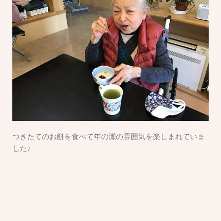
つきたてのお餅を食べて年の瀬の雰囲気を楽しまれていま
した♪