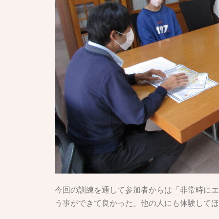
今回の訓練を通して参加者からは「非常時にエ
う事ができて良かった。他の人にも体験してほ