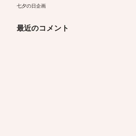
七夕の日企画
最近のコメント