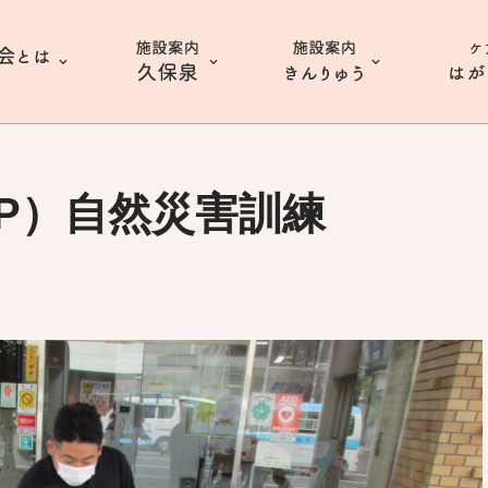
P）自然災害訓練