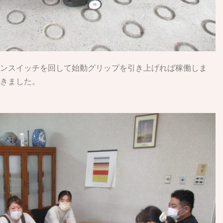
ンスイッチを回して始動グリップを引き上げれば稼働しま
きました。