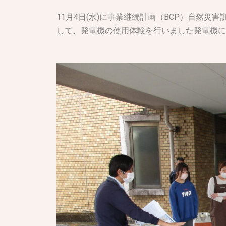
11月4日(水)に事業継続計画（BCP）自然
して、発電機の使用体験を行いました発電機に