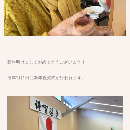
新年明けましておめでとうございます！
毎年1月1日に新年祝賀式が行われます。