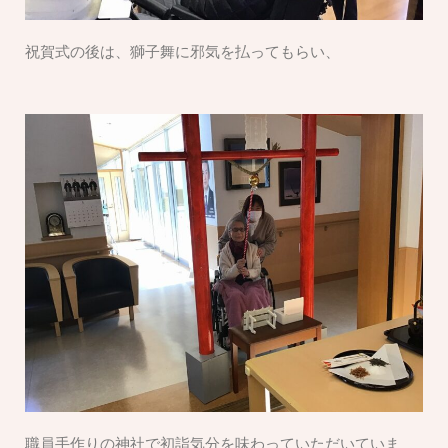
祝賀式の後は、獅子舞に邪気を払ってもらい、
職員手作りの神社で初詣気分を味わっていただいていま