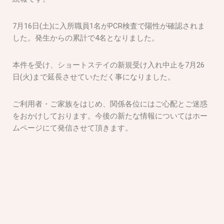
7月16日(土)に入所職員1名がPCR検査で陽性が確認されま
した。発生からの累計で4名となりました。
本件を受け、ショートステイの新規受け入れ中止を7月26
日(火)まで延長させていただく事になりました。
ご利用者・ご家族をはじめ、関係各位にはご心配とご迷惑
をおかけしております。今後の新たな情報についてはホー
ムページにて発信させて頂きます。