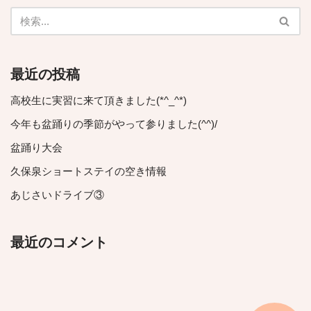
最近の投稿
高校生に実習に来て頂きました(*^_^*)
今年も盆踊りの季節がやって参りました(^^)/
盆踊り大会
久保泉ショートステイの空き情報
あじさいドライブ③
最近のコメント