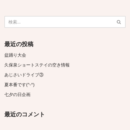
最近の投稿
盆踊り大会
久保泉ショートステイの空き情報
あじさいドライブ③
夏本番です(^-^)
七夕の日企画
最近のコメント