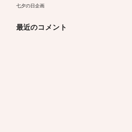
七夕の日企画
最近のコメント