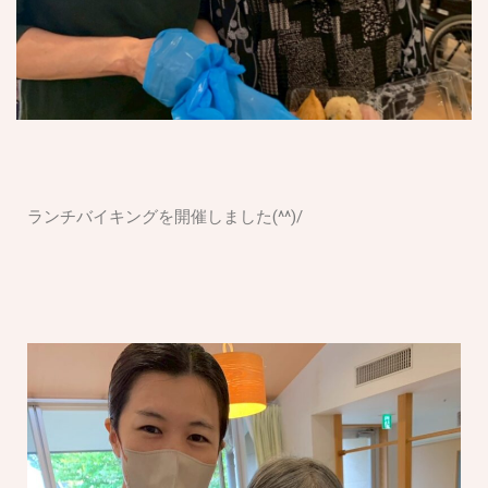
ランチバイキングを開催しました(^^)/