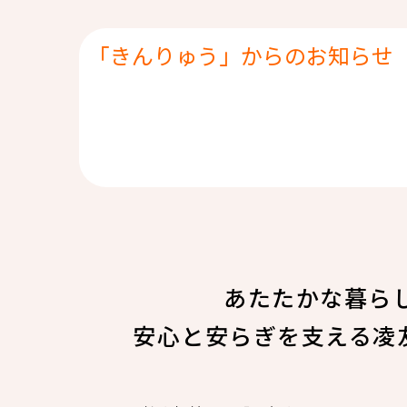
「きんりゅう」からのお知らせ
あたたかな暮ら
安心と安らぎを支える凌