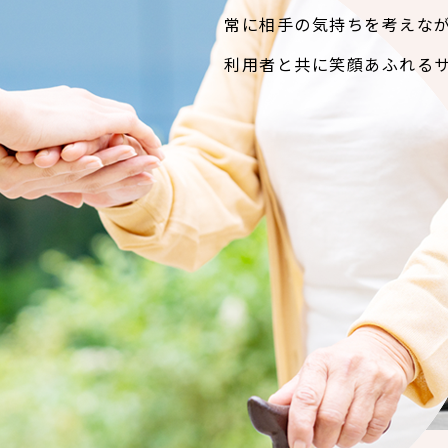
常に相手の気持ちを考えな
利用者と共に笑顔あふれる