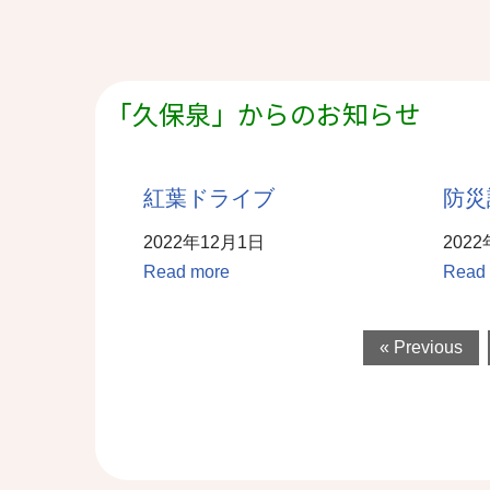
「久保泉」からのお知らせ
紅葉ドライブ
防災
2022年12月1日
202
Read more
Read
« Previous