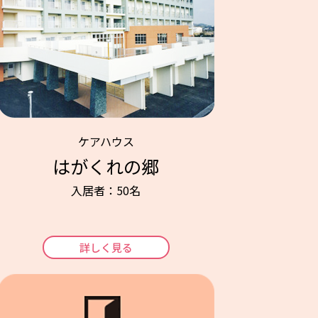
ケアハウス
はがくれの郷
入居者：50名
詳しく見る