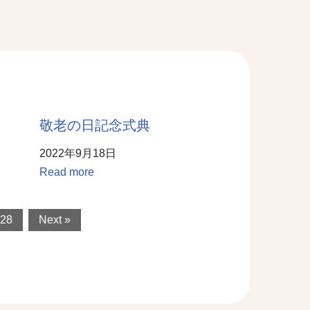
敬老の日記念式典
2022年9月18日
Read more
28
Next »