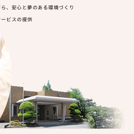
がら、安心と夢のある環境づくり
サービスの提供