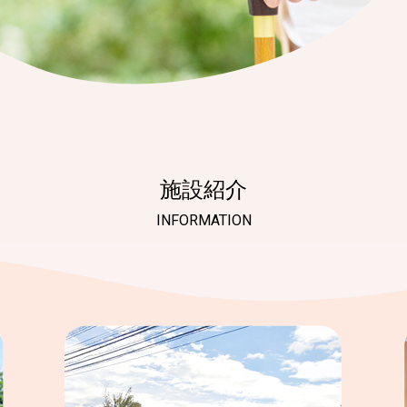
施設紹介
INFORMATION