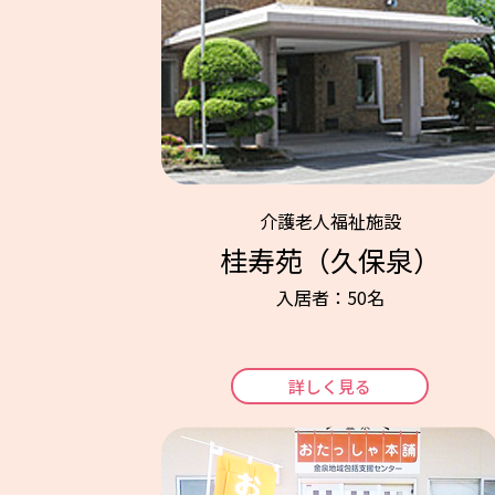
介護老人福祉施設
桂寿苑（久保泉）
入居者：50名
詳しく見る