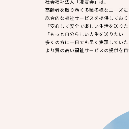
社会福祉法人「凌友会」は、
高齢者を取り巻く多種多様なニーズに
総合的な福祉サービスを提供しており
「安心して安全で楽しい生活を送りた
「もっと自分らしい人生を送りたい」
多くの方に一日でも早く実現していた
より質の高い福祉サービスの提供を目