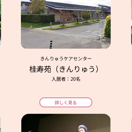
きんりゅうケアセンター
桂寿苑（きんりゅう）
入居者：20名
詳しく見る